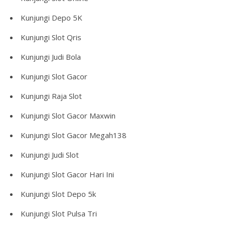
Kunjungi
Depo 5K
Kunjungi
Slot Qris
Kunjungi
Judi Bola
Kunjungi
Slot Gacor
Kunjungi
Raja Slot
Kunjungi
Slot Gacor Maxwin
Kunjungi
Slot Gacor Megah138
Kunjungi
Judi Slot
Kunjungi
Slot Gacor Hari Ini
Kunjungi
Slot Depo 5k
Kunjungi
Slot Pulsa Tri