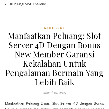
Kunjungi
Slot Thailand
GAME SLOT
Manfaatkan Peluang: Slot
Server 4D Dengan Bonus
New Member Garansi
Kekalahan Untuk
Pengalaman Bermain Yang
Lebih Baik
Maret 19, 2024
Manfaatkan Peluang Emas: Slot Server 4D dengan Bonus