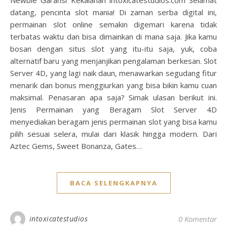
Newbie Garansi Kekalahan intoxicatestudios.com Selamat
datang, pencinta slot mania! Di zaman serba digital ini,
permainan slot online semakin digemari karena tidak
terbatas waktu dan bisa dimainkan di mana saja. Jika kamu
bosan dengan situs slot yang itu-itu saja, yuk, coba
alternatif baru yang menjanjikan pengalaman berkesan. Slot
Server 4D, yang lagi naik daun, menawarkan segudang fitur
menarik dan bonus menggiurkan yang bisa bikin kamu cuan
maksimal. Penasaran apa saja? Simak ulasan berikut ini.
Jenis Permainan yang Beragam Slot Server 4D
menyediakan beragam jenis permainan slot yang bisa kamu
pilih sesuai selera, mulai dari klasik hingga modern. Dari
Aztec Gems, Sweet Bonanza, Gates…
BACA SELENGKAPNYA
intoxicatestudios
0 Komentar