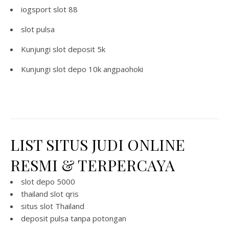
iogsport slot 88
slot pulsa
Kunjungi
slot deposit 5k
Kunjungi
slot depo 10k angpaohoki
LIST SITUS JUDI ONLINE
RESMI & TERPERCAYA
slot depo 5000
thailand slot qris
situs slot Thailand
deposit pulsa tanpa potongan