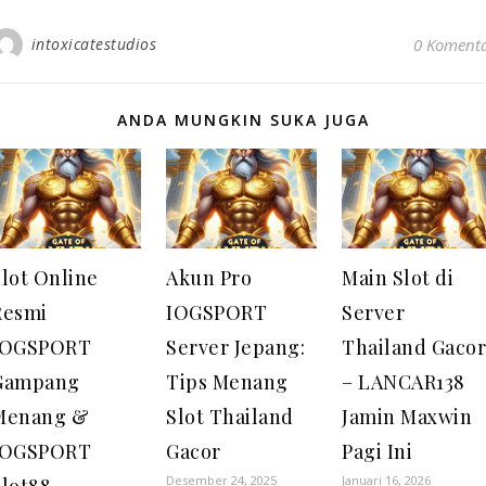
intoxicatestudios
0 Koment
ANDA MUNGKIN SUKA JUGA
Slot Online
Akun Pro
Main Slot di
Resmi
IOGSPORT
Server
IOGSPORT
Server Jepang:
Thailand Gacor
Gampang
Tips Menang
– LANCAR138
Menang &
Slot Thailand
Jamin Maxwin
IOGSPORT
Gacor
Pagi Ini
Desember 24, 2025
Januari 16, 2026
Slot88