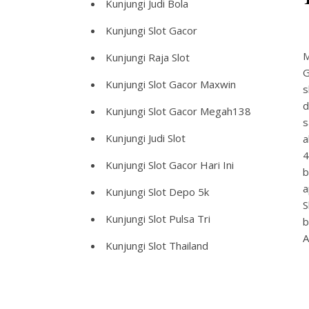
Kunjungi
Judi Bola
Kunjungi
Slot Gacor
M
Kunjungi
Raja Slot
G
Kunjungi
Slot Gacor Maxwin
s
d
Kunjungi
Slot Gacor Megah138
s
Kunjungi
Judi Slot
a
4
Kunjungi
Slot Gacor Hari Ini
b
a
Kunjungi
Slot Depo 5k
S
Kunjungi
Slot Pulsa Tri
b
A
Kunjungi
Slot Thailand