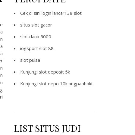
Cek di sini
login lancar138 slot
ie
situs slot gacor
ta
slot dana 5000
in
na
iogsport slot 88
ba
slot pulsa
er
an
Kunjungi
slot deposit 5k
an
am
Kunjungi
slot depo 10k angpaohoki
ng
ri
LIST SITUS JUDI