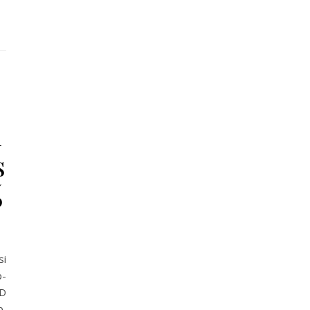
u
s
%
si
p-
4D
b,