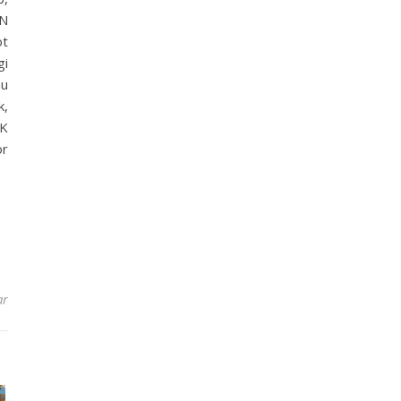
N
ot
gi
mu
k,
NK
or
ar