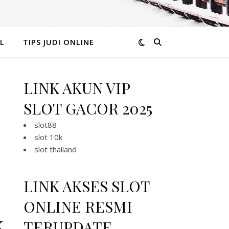
L
TIPS JUDI ONLINE
LINK AKUN VIP
SLOT GACOR 2025
slot88
slot 10k
slot thailand
LINK AKSES SLOT
ONLINE RESMI
k
TERUPDATE