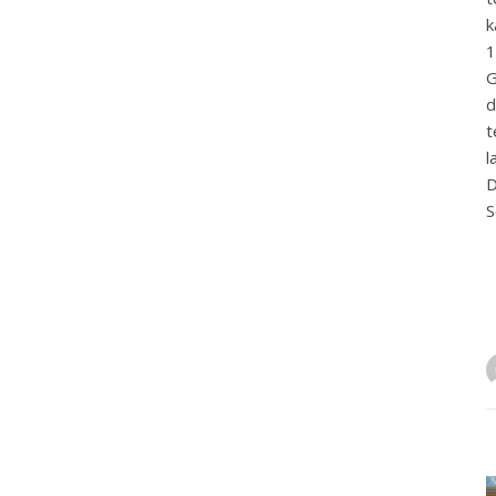
1
G
d
t
l
D
S