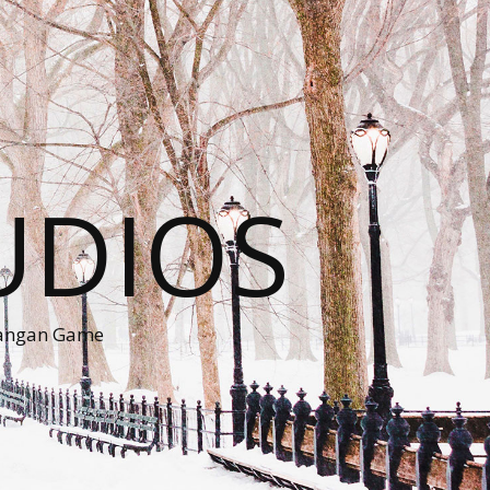
UDIOS
bangan Game