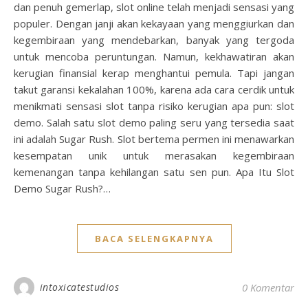
dan penuh gemerlap, slot online telah menjadi sensasi yang
populer. Dengan janji akan kekayaan yang menggiurkan dan
kegembiraan yang mendebarkan, banyak yang tergoda
untuk mencoba peruntungan. Namun, kekhawatiran akan
kerugian finansial kerap menghantui pemula. Tapi jangan
takut garansi kekalahan 100%, karena ada cara cerdik untuk
menikmati sensasi slot tanpa risiko kerugian apa pun: slot
demo. Salah satu slot demo paling seru yang tersedia saat
ini adalah Sugar Rush. Slot bertema permen ini menawarkan
kesempatan unik untuk merasakan kegembiraan
kemenangan tanpa kehilangan satu sen pun. Apa Itu Slot
Demo Sugar Rush?…
BACA SELENGKAPNYA
intoxicatestudios
0 Komentar