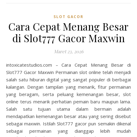
SLOT GACOR
Cara Cepat Menang Besar
di Slot777 Gacor Maxwin
Maret 23, 2026
intoxicatestudios.com – Cara Cepat Menang Besar di
Slot777 Gacor Maxwin Permainan slot online telah menjadi
salah satu hiburan digital yang sangat populer di berbagai
kalangan. Dengan tampilan yang menarik, fitur permainan
yang beragam, serta peluang kemenangan besar, slot
online terus menarik perhatian pemain baru maupun lama.
Salah satu tujuan utama dalam bermain adalah
mendapatkan kemenangan besar atau yang sering disebut
sebagai maxwin. Istilah Slot777 gacor pun semakin dikenal
sebagai permainan yang dianggap lebih mudah