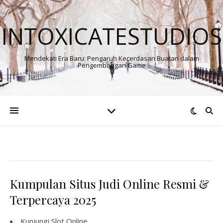
INTOXICATESTUDIOS
Mendekati Era Baru: Pengaruh Kecerdasan Buatan dalam
Pengembangan Game
Kumpulan Situs Judi Online Resmi &
Terpercaya 2025
Kunjungi
Slot Online