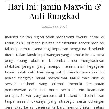
Hari Ini: Jamin Maxwin &
Anti Rungkad
Januari 14, 2026
Industri hiburan digital telah mengalami evolusi besar di
tahun 2026, di mana kualitas infrastruktur server menjadi
faktor penentu utama bagi kepuasan pengguna di seluruh
dunia. Dalam lanskap persaingan yang semakin ketat, para
pengembang platform berlomba-lomba menghadirkan
stabilitas jaringan yang mampu meminimalisir kegagalan
teknis. Salah satu tren yang paling mendominasi saat ini
adalah tingginya minat masyarakat untuk main slot di
server thailand yang dikenal memiliki kecepatan
pemrosesan data luar biasa serta sistem keamanan
berlapis. Server yang berbasis di Thailand ini dipilih bukan
tanpa alasan; lokasinya yang strategis serta dukungan
perangkat keras generasi terbaru memungkinkan setiap