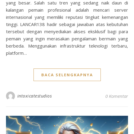
yang besar. Salah satu tren yang sedang naik daun di
kalangan pemain profesional adalah mencari server
internasional yang memiliki reputasi tingkat kemenangan
tinggi. LANCAR138 hadir sebagai jawaban atas kebutuhan
tersebut dengan menyediakan akses eksklusif bagi para
pemain yang ingin merasakan pengalaman bermain yang
berbeda. Menggunakan infrastruktur teknologi terbaru,
platform…
BACA SELENGKAPNYA
intoxicatestudios
0 Komentar