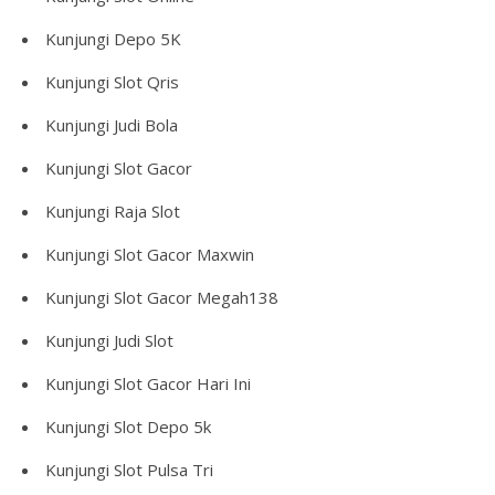
Kunjungi
Depo 5K
Kunjungi
Slot Qris
Kunjungi
Judi Bola
Kunjungi
Slot Gacor
Kunjungi
Raja Slot
Kunjungi
Slot Gacor Maxwin
Kunjungi
Slot Gacor Megah138
Kunjungi
Judi Slot
Kunjungi
Slot Gacor Hari Ini
Kunjungi
Slot Depo 5k
Kunjungi
Slot Pulsa Tri