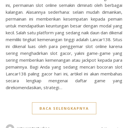
ini, permainan slot online semakin diminati oleh berbagai
kalangan. Alasannya sederhana: selain mudah dimainkan,
permainan ini memberikan kesempatan kepada pemain
untuk mendapatkan keuntungan besar dengan modal yang
kecil. Salah satu platform yang sedang naik daun dan dikenal
memiliki tingkat kemenangan tinggi adalah Lancar138. Situs
ini dikenal luas oleh para penggemar slot online karena
sering menghadirkan slot gacor, yakni game-game yang
sering memberikan kemenangan atau jackpot kepada para
pemainnya. Bagi Anda yang sedang mencari bocoran slot
Lancar138 paling gacor hari ini, artikel ini akan membahas
secara lengkap mengenai daftar game yang
direkomendasikan, strategi…
BACA SELENGKAPNYA