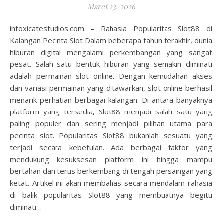
Maret 23, 2026
intoxicatestudios.com – Rahasia Popularitas Slot88 di
Kalangan Pecinta Slot Dalam beberapa tahun terakhir, dunia
hiburan digital mengalami perkembangan yang sangat
pesat. Salah satu bentuk hiburan yang semakin diminati
adalah permainan slot online. Dengan kemudahan akses
dan variasi permainan yang ditawarkan, slot online berhasil
menarik perhatian berbagai kalangan. Di antara banyaknya
platform yang tersedia, Slot88 menjadi salah satu yang
paling populer dan sering menjadi pilihan utama para
pecinta slot. Popularitas Slot88 bukanlah sesuatu yang
terjadi secara kebetulan. Ada berbagai faktor yang
mendukung kesuksesan platform ini hingga mampu
bertahan dan terus berkembang di tengah persaingan yang
ketat. Artikel ini akan membahas secara mendalam rahasia
di balik popularitas Slot88 yang membuatnya begitu
diminati…