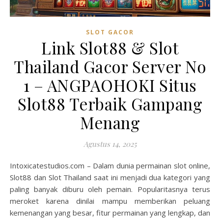
SLOT GACOR
Link Slot88 & Slot
Thailand Gacor Server No
1 – ANGPAOHOKI Situs
Slot88 Terbaik Gampang
Menang
Agustus 14, 2025
Intoxicatestudios.com – Dalam dunia permainan slot online,
Slot88 dan Slot Thailand saat ini menjadi dua kategori yang
paling banyak diburu oleh pemain. Popularitasnya terus
meroket karena dinilai mampu memberikan peluang
kemenangan yang besar, fitur permainan yang lengkap, dan