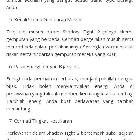
Anda.
Kenali Skema Gempuran Musuh:
Tiap-tiap musuh dalam Shadow Fight 2 punya skema
gempuran yang berbeda. Cermati pergerakan musuh serta
mencari sela dalam pertahanannya. Seranglah waktu musuh
riskan serta hindarkan gempuran mereka yang kuat.
Pakai Energi dengan Bijaksana:
Energi pada permainan terbatas, menjadi pakailah dengan
bijak. Tidak boleh menyia-nyiakan energi Anda di
perlawanan yang tak tak memberi keuntungan atau penting.
Taruhlah energi Anda buat perlawanan yang tambah
menantang.
Cermati Tingkat Kesukaran:
Perlawanan dalam Shadow Fight 2 bertambah sukar sejalan