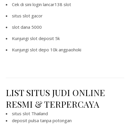
Cek di sini
login lancar138 slot
situs slot gacor
slot dana 5000
Kunjungi
slot deposit 5k
Kunjungi
slot depo 10k angpaohoki
LIST SITUS JUDI ONLINE
RESMI & TERPERCAYA
situs slot Thailand
deposit pulsa tanpa potongan