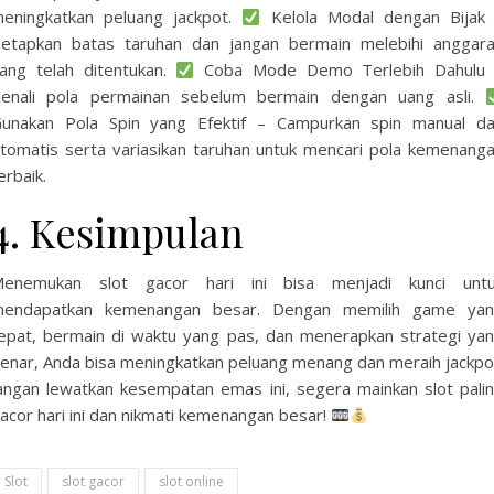
eningkatkan peluang jackpot.
Kelola Modal dengan Bijak
etapkan batas taruhan dan jangan bermain melebihi anggar
ang telah ditentukan.
Coba Mode Demo Terlebih Dahulu
enali pola permainan sebelum bermain dengan uang asli.
unakan Pola Spin yang Efektif – Campurkan spin manual d
tomatis serta variasikan taruhan untuk mencari pola kemenang
erbaik.
4. Kesimpulan
enemukan slot gacor hari ini bisa menjadi kunci unt
endapatkan kemenangan besar. Dengan memilih game ya
epat, bermain di waktu yang pas, dan menerapkan strategi ya
enar, Anda bisa meningkatkan peluang menang dan meraih jackpo
angan lewatkan kesempatan emas ini, segera mainkan slot pali
acor hari ini dan nikmati kemenangan besar!
Slot
slot gacor
slot online