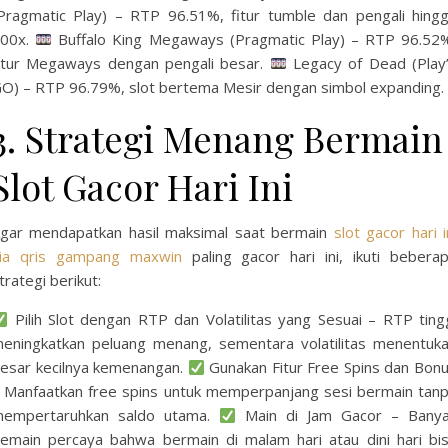
Pragmatic Play) – RTP 96.51%, fitur tumble dan pengali hing
00x.
Buffalo King Megaways (Pragmatic Play) – RTP 96.52
itur Megaways dengan pengali besar.
Legacy of Dead (Play
O) – RTP 96.79%, slot bertema Mesir dengan simbol expanding.
3. Strategi Menang Bermain
Slot Gacor Hari Ini
gar mendapatkan hasil maksimal saat bermain
slot gacor hari i
ia qris gampang maxwin
paling gacor hari ini, ikuti bebera
trategi berikut:
Pilih Slot dengan RTP dan Volatilitas yang Sesuai – RTP ting
eningkatkan peluang menang, sementara volatilitas menentuk
esar kecilnya kemenangan.
Gunakan Fitur Free Spins dan Bon
 Manfaatkan free spins untuk memperpanjang sesi bermain tan
empertaruhkan saldo utama.
Main di Jam Gacor – Bany
emain percaya bahwa bermain di malam hari atau dini hari bi