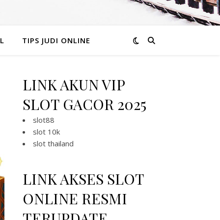
L
TIPS JUDI ONLINE
LINK AKUN VIP
SLOT GACOR 2025
slot88
slot 10k
slot thailand
LINK AKSES SLOT
ONLINE RESMI
TERUPDATE