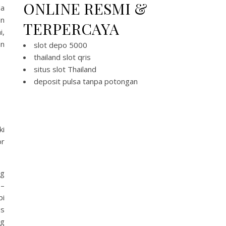
ONLINE RESMI &
da
an
TERPERCAYA
i,
an
slot depo 5000
thailand slot qris
situs slot Thailand
deposit pulsa tanpa potongan
ki
or
ng
 –
pi
us
ng