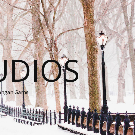
UDIOS
bangan Game