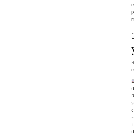
m
p
m
B
m
d
R
s
c
–
T
d