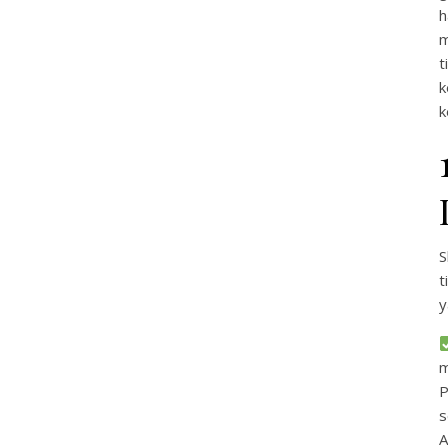
h
m
t
k
k
S
t
y
m
P
s
A