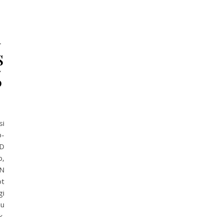
u
s
%
si
p-
4D
b,
N
ot
gi
mu
k,