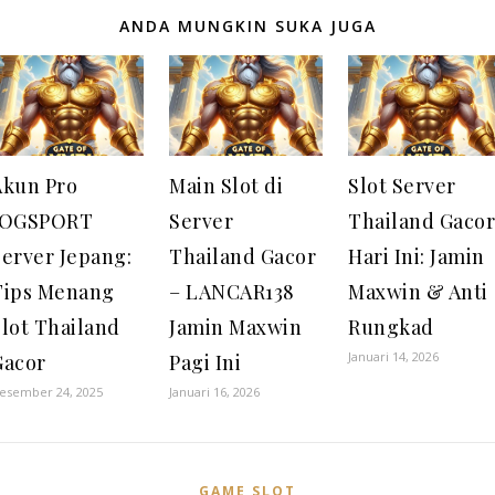
ANDA MUNGKIN SUKA JUGA
Akun Pro
Main Slot di
Slot Server
IOGSPORT
Server
Thailand Gacor
Server Jepang:
Thailand Gacor
Hari Ini: Jamin
Tips Menang
– LANCAR138
Maxwin & Anti
Slot Thailand
Jamin Maxwin
Rungkad
Januari 14, 2026
Gacor
Pagi Ini
esember 24, 2025
Januari 16, 2026
GAME SLOT