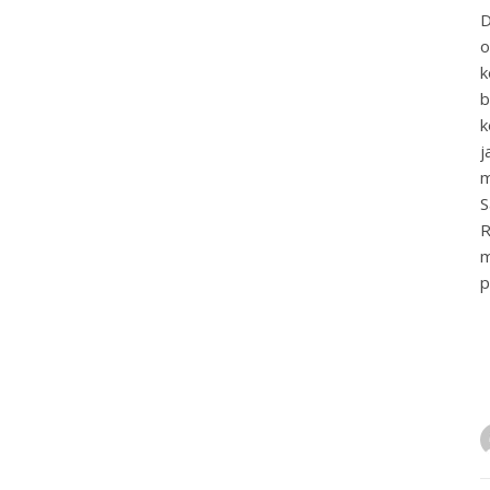
D
o
k
b
k
j
m
S
R
m
p