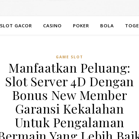
SLOT GACOR
CASINO
POKER
BOLA
TOGE
GAME SLOT
Manfaatkan Peluang:
Slot Server 4D Dengan
Bonus New Member
Garansi Kekalahan
Untuk Pengalaman
Bermain Yang Lebih Bai