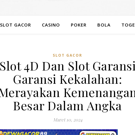
SLOT GACOR
CASINO
POKER
BOLA
TOGE
SLOT GACOR
Slot 4D Dan Slot Garans
Garansi Kekalahan:
Merayakan Kemenanga
Besar Dalam Angka
Maret 10, 2024