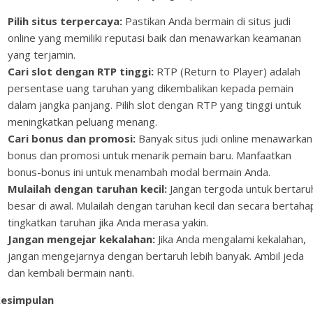
Pilih situs terpercaya:
Pastikan Anda bermain di situs judi
online yang memiliki reputasi baik dan menawarkan keamanan
yang terjamin.
Cari slot dengan RTP tinggi:
RTP (Return to Player) adalah
persentase uang taruhan yang dikembalikan kepada pemain
dalam jangka panjang. Pilih slot dengan RTP yang tinggi untuk
meningkatkan peluang menang.
Cari bonus dan promosi:
Banyak situs judi online menawarkan
bonus dan promosi untuk menarik pemain baru. Manfaatkan
bonus-bonus ini untuk menambah modal bermain Anda.
Mulailah dengan taruhan kecil:
Jangan tergoda untuk bertaru
besar di awal. Mulailah dengan taruhan kecil dan secara bertaha
tingkatkan taruhan jika Anda merasa yakin.
Jangan mengejar kekalahan:
Jika Anda mengalami kekalahan,
jangan mengejarnya dengan bertaruh lebih banyak. Ambil jeda
dan kembali bermain nanti.
esimpulan