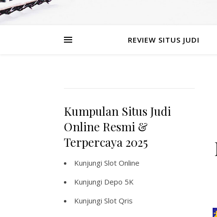
REVIEW SITUS JUDI
Kumpulan Situs Judi
Online Resmi &
Terpercaya 2025
Kunjungi
Slot Online
Kunjungi
Depo 5K
Kunjungi
Slot Qris