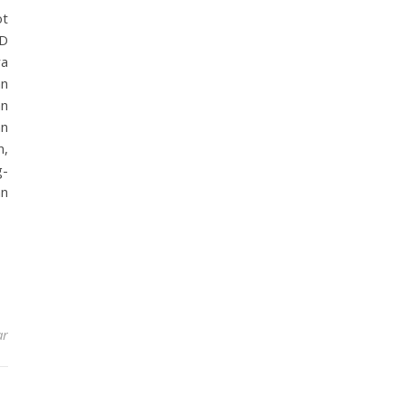
ot
4D
ra
an
an
an
n,
g-
an
ar