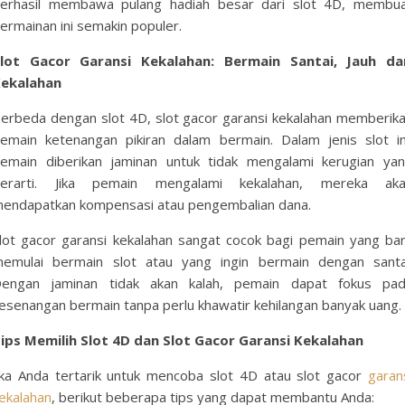
erhasil membawa pulang hadiah besar dari slot 4D, membu
ermainan ini semakin populer.
lot Gacor Garansi Kekalahan: Bermain Santai, Jauh da
ekalahan
erbeda dengan slot 4D, slot gacor garansi kekalahan memberik
emain ketenangan pikiran dalam bermain. Dalam jenis slot in
emain diberikan jaminan untuk tidak mengalami kerugian ya
erarti. Jika pemain mengalami kekalahan, mereka ak
endapatkan kompensasi atau pengembalian dana.
lot gacor garansi kekalahan sangat cocok bagi pemain yang ba
emulai bermain slot atau yang ingin bermain dengan santa
engan jaminan tidak akan kalah, pemain dapat fokus pa
esenangan bermain tanpa perlu khawatir kehilangan banyak uang.
ips Memilih Slot 4D dan Slot Gacor Garansi Kekalahan
ika Anda tertarik untuk mencoba slot 4D atau slot gacor
garan
ekalahan
, berikut beberapa tips yang dapat membantu Anda: