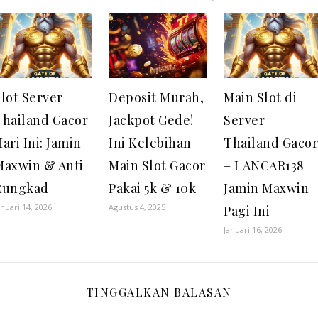
lot Server
Deposit Murah,
Main Slot di
Thailand Gacor
Jackpot Gede!
Server
ari Ini: Jamin
Ini Kelebihan
Thailand Gacor
Maxwin & Anti
Main Slot Gacor
– LANCAR138
Rungkad
Pakai 5k & 10k
Jamin Maxwin
anuari 14, 2026
Agustus 4, 2025
Pagi Ini
Januari 16, 2026
TINGGALKAN BALASAN