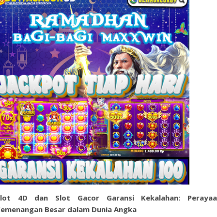
Slot 4D dan Slot Gacor Garansi Kekalahan: Perayaa
emenangan Besar dalam Dunia Angka