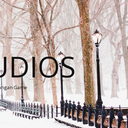
UDIOS
bangan Game