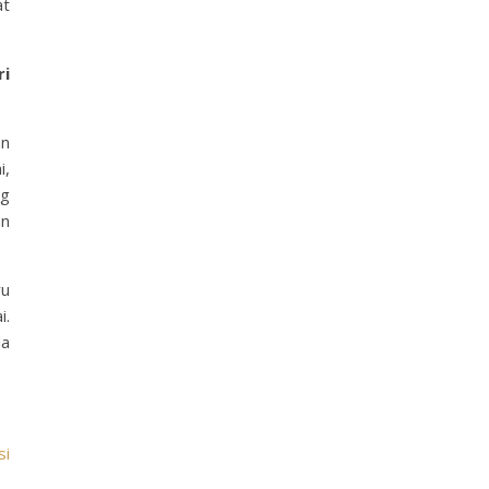
at
ri
an
i,
ng
an
ru
i.
da
si