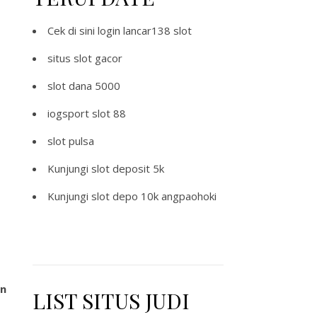
Cek di sini
login lancar138 slot
situs slot gacor
slot dana 5000
iogsport slot 88
slot pulsa
Kunjungi
slot deposit 5k
Kunjungi
slot depo 10k angpaohoki
n
LIST SITUS JUDI