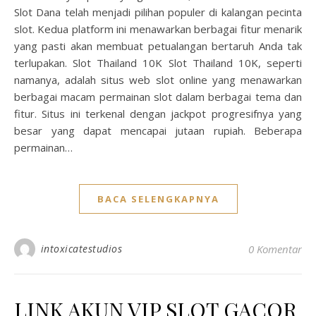
Slot Dana telah menjadi pilihan populer di kalangan pecinta
slot. Kedua platform ini menawarkan berbagai fitur menarik
yang pasti akan membuat petualangan bertaruh Anda tak
terlupakan. Slot Thailand 10K Slot Thailand 10K, seperti
namanya, adalah situs web slot online yang menawarkan
berbagai macam permainan slot dalam berbagai tema dan
fitur. Situs ini terkenal dengan jackpot progresifnya yang
besar yang dapat mencapai jutaan rupiah. Beberapa
permainan…
BACA SELENGKAPNYA
intoxicatestudios
0 Komentar
LINK AKUN VIP SLOT GACOR