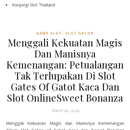
Kunjungi
Slot Thailand
,
GAME SLOT
SLOT GACOR
Menggali Kekuatan Magis
Dan Manisnya
Kemenangan: Petualangan
Tak Terlupakan Di Slot
Gates Of Gatot Kaca Dan
Slot OnlineSweet Bonanza
Maret 16, 2024
Menggali Kekuatan Magis dan Manisnya Kemenangan