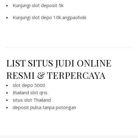
Kunjungi
slot deposit 5k
Kunjungi
slot depo 10k angpaohoki
LIST SITUS JUDI ONLINE
RESMI & TERPERCAYA
slot depo 5000
thailand slot qris
situs slot Thailand
deposit pulsa tanpa potongan