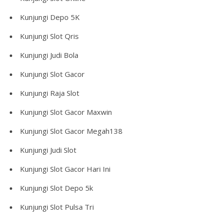
Kunjungi
Depo 5K
Kunjungi
Slot Qris
Kunjungi
Judi Bola
Kunjungi
Slot Gacor
Kunjungi
Raja Slot
Kunjungi
Slot Gacor Maxwin
Kunjungi
Slot Gacor Megah138
Kunjungi
Judi Slot
Kunjungi
Slot Gacor Hari Ini
Kunjungi
Slot Depo 5k
Kunjungi
Slot Pulsa Tri