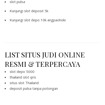
slot pulsa
Kunjungi
slot deposit 5k
Kunjungi
slot depo 10k angpaohoki
LIST SITUS JUDI ONLINE
RESMI & TERPERCAYA
slot depo 5000
thailand slot qris
situs slot Thailand
deposit pulsa tanpa potongan