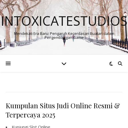
INTOXICATESTUDIOS
Mendekati Era Baru: Pengaruh Kecerdasan Buatan dalam
Pengembangan Game
Kumpulan Situs Judi Online Resmi &
Terpercaya 2025
Kunjungi
Slot Online