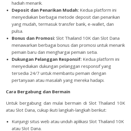
hadiah menarik.
Deposit dan Penarikan Mudah:
Kedua platform ini
menyediakan berbagai metode deposit dan penarikan
yang mudah, termasuk transfer bank, e-wallet, dan
pulsa.
Bonus dan Promosi:
Slot Thailand 10K dan Slot Dana
menawarkan berbagai bonus dan promosi untuk menarik
pemain baru dan menghargai pemain setia.
Dukungan Pelanggan Responsif:
Kedua platform ini
menyediakan dukungan pelanggan responsif yang
tersedia 24/7 untuk membantu pemain dengan
pertanyaan atau masalah yang mereka hadapi.
Cara Bergabung dan Bermain
Untuk bergabung dan mulai bermain di Slot Thailand 10K
atau Slot Dana, cukup ikuti langkah-langkah berikut:
Kunjungi situs web atau unduh aplikasi Slot Thailand 10K
atau Slot Dana.