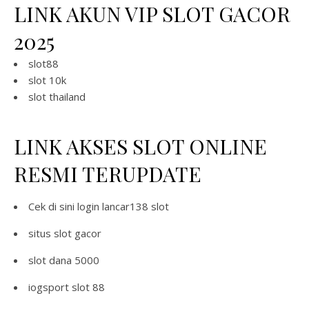
LINK AKUN VIP SLOT GACOR
2025
slot88
slot 10k
slot thailand
LINK AKSES SLOT ONLINE
RESMI TERUPDATE
Cek di sini
login lancar138 slot
situs slot gacor
slot dana 5000
iogsport slot 88