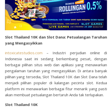
Slot Thailand 10K dan Slot Dana: Petualangan Taruhan
yang Mengasyikkan
intoxicatestudios.com
– Industri perjudian online di
Indonesia saat ini sedang berkembang pesat, dengan
berbagai pilihan situs web dan aplikasi yang menawarkan
pengalaman taruhan yang mengasyikkan. Di antara banyak
pilihan yang tersedia, Slot Thailand 10K dan Slot Dana telah
menjadi pilihan populer di kalangan pecinta slot. Kedua
platform ini menawarkan berbagai fitur menarik yang pasti
akan membuat petualangan bertaruh Anda tak terlupakan.
Slot Thailand 10K