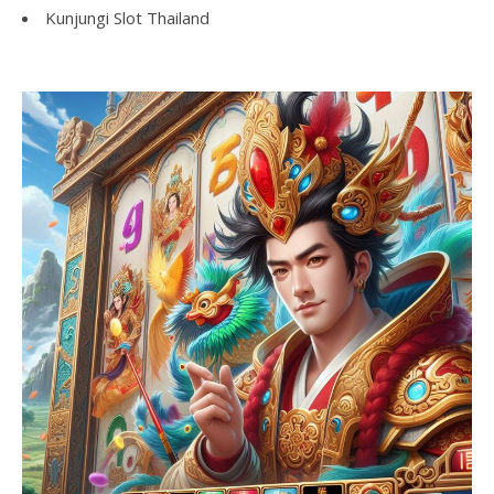
Kunjungi
Slot Thailand