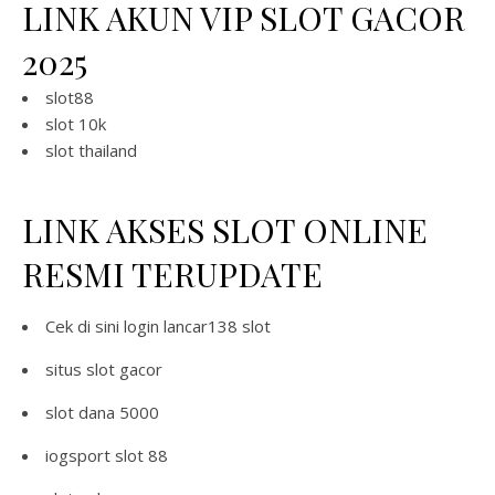
LINK AKUN VIP SLOT GACOR
2025
slot88
slot 10k
slot thailand
LINK AKSES SLOT ONLINE
RESMI TERUPDATE
Cek di sini
login lancar138 slot
situs slot gacor
slot dana 5000
iogsport slot 88