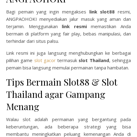
Bagi pemain yang ingin mengakses
link slot88
resmi,
ANGPAOHOKI menyediakan jalur masuk yang aman dan
terjamin. Menggunakan
link resmi
memastikan Anda
bermain di platform yang fair play, bebas manipulasi, dan
terhindar dari situs palsu.
Link resmi ini juga langsung menghubungkan ke berbagai
pilihan game
slot gacor
termasuk
slot Thailand
, sehingga
pemain bisa langsung memulai permainan tanpa hambatan.
Tips Bermain Slot88 & Slot
Thailand agar Gampang
Menang
Walau slot adalah permainan yang bergantung pada
keberuntungan, ada beberapa strategi yang bisa
membantu meningkatkan peluang kemenangan Anda di