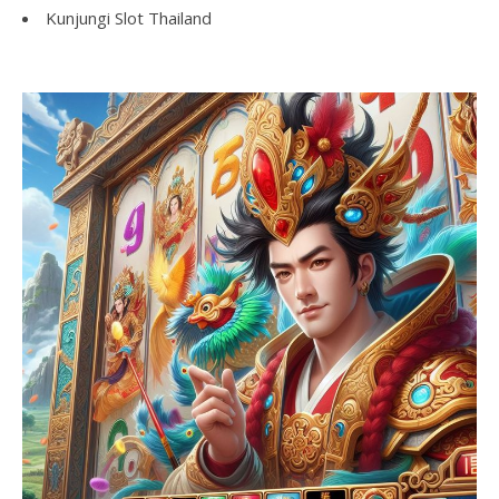
Kunjungi
Slot Thailand