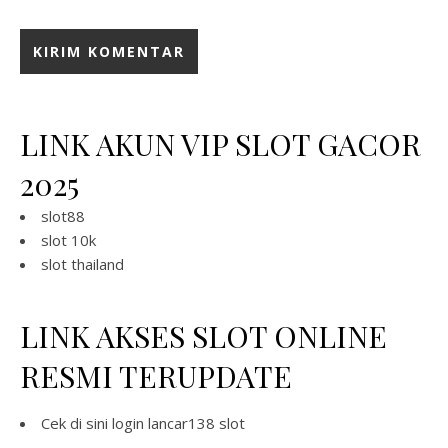
LINK AKUN VIP SLOT GACOR
2025
slot88
slot 10k
slot thailand
LINK AKSES SLOT ONLINE
RESMI TERUPDATE
Cek di sini
login lancar138 slot