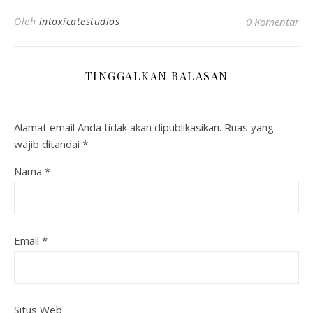
Oleh
intoxicatestudios
0 Komentar
TINGGALKAN BALASAN
Alamat email Anda tidak akan dipublikasikan.
Ruas yang
wajib ditandai
*
Nama
*
Email
*
Situs Web