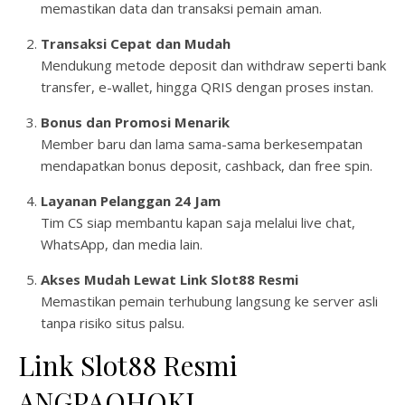
memastikan data dan transaksi pemain aman.
Transaksi Cepat dan Mudah
Mendukung metode deposit dan withdraw seperti bank
transfer, e-wallet, hingga QRIS dengan proses instan.
Bonus dan Promosi Menarik
Member baru dan lama sama-sama berkesempatan
mendapatkan bonus deposit, cashback, dan free spin.
Layanan Pelanggan 24 Jam
Tim CS siap membantu kapan saja melalui live chat,
WhatsApp, dan media lain.
Akses Mudah Lewat Link Slot88 Resmi
Memastikan pemain terhubung langsung ke server asli
tanpa risiko situs palsu.
Link Slot88 Resmi
ANGPAOHOKI