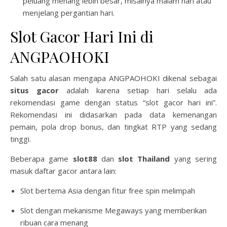
peluang menang lebih besar, misalnya malam hari atau
menjelang pergantian hari.
Slot Gacor Hari Ini di
ANGPAOHOKI
Salah satu alasan mengapa ANGPAOHOKI dikenal sebagai
situs gacor
adalah karena setiap hari selalu ada
rekomendasi game dengan status “slot gacor hari ini”.
Rekomendasi ini didasarkan pada data kemenangan
pemain, pola drop bonus, dan tingkat RTP yang sedang
tinggi.
Beberapa game
slot88
dan
slot Thailand
yang sering
masuk daftar gacor antara lain:
Slot bertema Asia dengan fitur free spin melimpah
Slot dengan mekanisme Megaways yang memberikan
ribuan cara menang