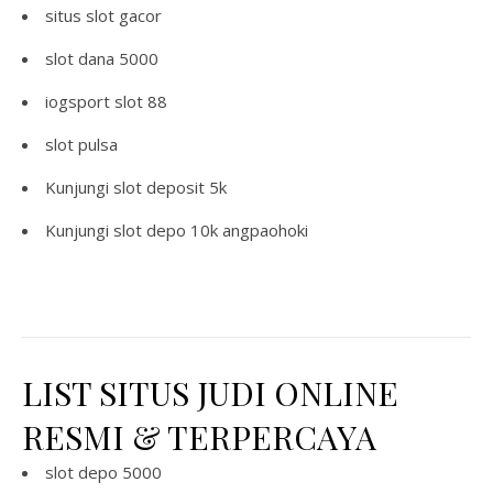
situs slot gacor
slot dana 5000
iogsport slot 88
slot pulsa
Kunjungi
slot deposit 5k
Kunjungi
slot depo 10k angpaohoki
LIST SITUS JUDI ONLINE
RESMI & TERPERCAYA
slot depo 5000